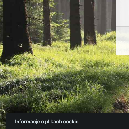
Informacje o plikach cookie