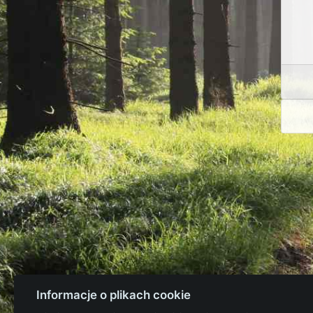
Informacje o plikach cookie