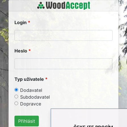
Login
Heslo
Typ uživatele
Dodavatel
Subdodavatel
Dopravce